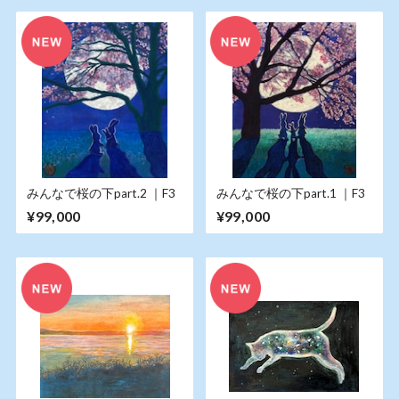
みんなで桜の下part.2 ｜F3
みんなで桜の下part.1 ｜F3
¥99,000
¥99,000