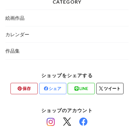
CATEGORY
絵画作品
カレンダー
作品集
ショップをシェアする
保存
シェア
LINE
ツイート
ショップのアカウント